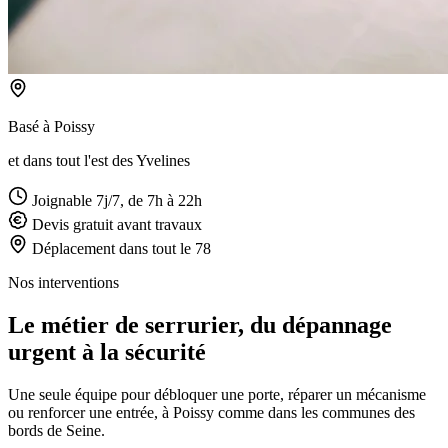
Basé à Poissy
et dans tout l'est des Yvelines
Joignable 7j/7, de 7h à 22h
Devis gratuit avant travaux
Déplacement dans tout le 78
Nos interventions
Le métier de serrurier, du dépannage
urgent à la sécurité
Une seule équipe pour débloquer une porte, réparer un mécanisme
ou renforcer une entrée, à Poissy comme dans les communes des
bords de Seine.