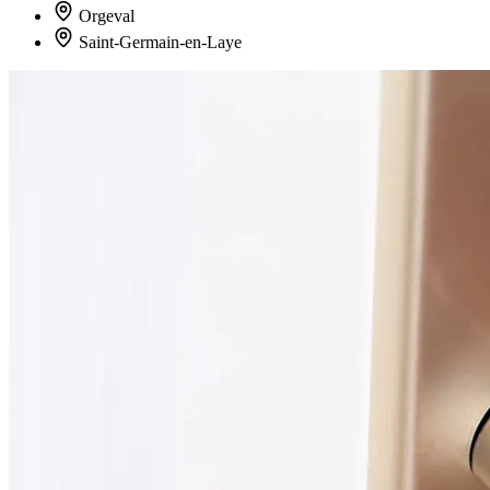
Orgeval
Saint-Germain-en-Laye