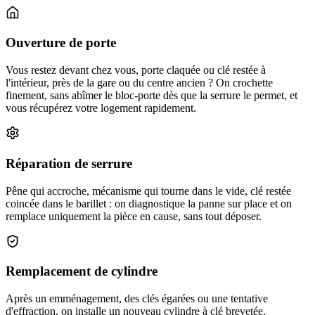
Ouverture de porte
Vous restez devant chez vous, porte claquée ou clé restée à
l'intérieur, près de la gare ou du centre ancien ? On crochette
finement, sans abîmer le bloc-porte dès que la serrure le permet, et
vous récupérez votre logement rapidement.
Réparation de serrure
Pêne qui accroche, mécanisme qui tourne dans le vide, clé restée
coincée dans le barillet : on diagnostique la panne sur place et on
remplace uniquement la pièce en cause, sans tout déposer.
Remplacement de cylindre
Après un emménagement, des clés égarées ou une tentative
d'effraction, on installe un nouveau cylindre à clé brevetée,