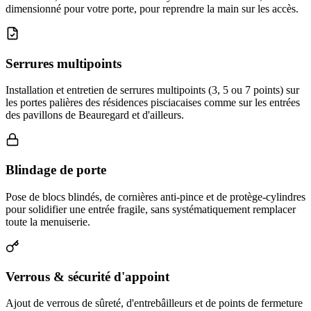
dimensionné pour votre porte, pour reprendre la main sur les accès.
Serrures multipoints
Installation et entretien de serrures multipoints (3, 5 ou 7 points) sur
les portes palières des résidences pisciacaises comme sur les entrées
des pavillons de Beauregard et d'ailleurs.
Blindage de porte
Pose de blocs blindés, de cornières anti-pince et de protège-cylindres
pour solidifier une entrée fragile, sans systématiquement remplacer
toute la menuiserie.
Verrous & sécurité d'appoint
Ajout de verrous de sûreté, d'entrebâilleurs et de points de fermeture