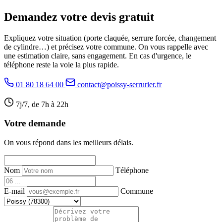
Demandez votre devis gratuit
Expliquez votre situation (porte claquée, serrure forcée, changement
de cylindre…) et précisez votre commune. On vous rappelle avec
une estimation claire, sans engagement. En cas d'urgence, le
téléphone reste la voie la plus rapide.
01 80 18 64 00
contact@poissy-serrurier.fr
7j/7, de 7h à 22h
Votre demande
On vous répond dans les meilleurs délais.
Nom
Téléphone
E-mail
Commune