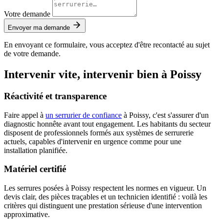
Votre demande
Envoyer ma demande
En envoyant ce formulaire, vous acceptez d'être recontacté au sujet
de votre demande.
Intervenir vite, intervenir bien à Poissy
Réactivité et transparence
Faire appel à
un serrurier de confiance
à Poissy, c'est s'assurer d'un
diagnostic honnête avant tout engagement. Les habitants du secteur
disposent de professionnels formés aux systèmes de serrurerie
actuels, capables d'intervenir en urgence comme pour une
installation planifiée.
Matériel certifié
Les serrures posées à Poissy respectent les normes en vigueur. Un
devis clair, des pièces traçables et un technicien identifié : voilà les
critères qui distinguent une prestation sérieuse d'une intervention
approximative.