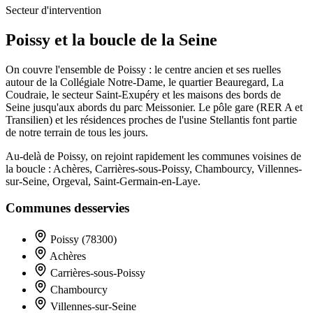
Secteur d'intervention
Poissy et la boucle de la Seine
On couvre l'ensemble de Poissy : le centre ancien et ses ruelles
autour de la Collégiale Notre-Dame, le quartier Beauregard, La
Coudraie, le secteur Saint-Exupéry et les maisons des bords de
Seine jusqu'aux abords du parc Meissonier. Le pôle gare (RER A et
Transilien) et les résidences proches de l'usine Stellantis font partie
de notre terrain de tous les jours.
Au-delà de Poissy, on rejoint rapidement les communes voisines de
la boucle : Achères, Carrières-sous-Poissy, Chambourcy, Villennes-
sur-Seine, Orgeval, Saint-Germain-en-Laye.
Communes desservies
Poissy (78300)
Achères
Carrières-sous-Poissy
Chambourcy
Villennes-sur-Seine