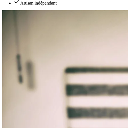
Artisan indépendant