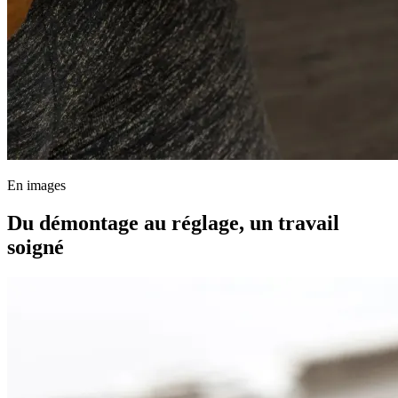
En images
Du démontage au réglage, un travail
soigné