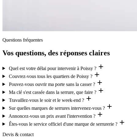
Questions fréquentes
Vos questions, des réponses claires
Quel est votre délai pour intervenir à Poissy ?
Couvrez-vous tous les quartiers de Poissy ?
Pouvez-vous ouvrir ma porte sans la casser ?
Ma clé s'est cassée dans la serrure, que faire ?
Travaillez-vous le soir et le week-end ?
Sur quelles marques de serrures intervenez-vous ?
Annoncez-vous un prix avant l'intervention ?
Êtes-vous le service officiel d'une marque de serrurerie ?
Devis & contact