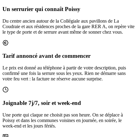
Un serrurier qui connaît Poissy
Du centre ancien autour de la Collégiale aux pavillons de La
Coudraie et aux résidences proches de la gare RER A, on repère vite
le type de porte et de serrure avant même de sonner chez vous.
Tarif annoncé avant de commencer
Le prix est donné au téléphone à partir de votre description, puis
confirmé une fois la serrure sous les yeux. Rien ne démarre sans
votre feu vert : la facture ne réserve aucune surprise.
Joignable 7j/7, soir et week-end
Une porte qui claque ne choisit pas son heure. On se déplace à
Poissy et dans les communes voisines en journée, en soirée, le
week-end et les jours fériés.