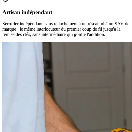
Artisan indépendant
Serrurier indépendant, sans rattachement à un réseau ni à un SAV de
marque : le même interlocuteur du premier coup de fil jusqu'à la
remise des clés, sans intermédiaire qui gonfle l'addition.